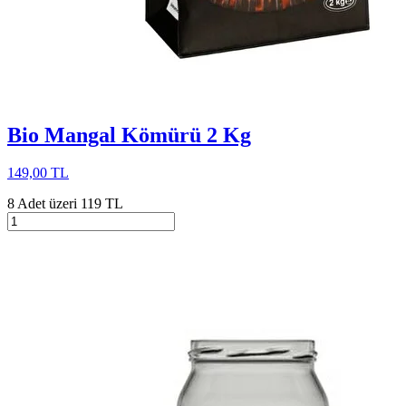
Bio Mangal Kömürü 2 Kg
149,00 TL
8 Adet üzeri 119 TL