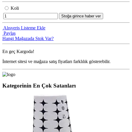
Koli
Stoğa girince haber ver
Alışveriş Listeme Ekle
Paylaş
Hangi Mağazada Stok Var?
En geç
Kargoda!
İnternet sitesi ve mağaza satış fiyatları farklılık gösterebilir.
Kategorinin En Çok Satanları