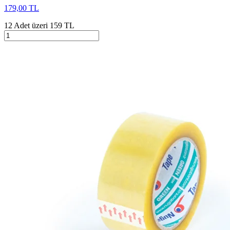
179,00 TL
12 Adet üzeri 159 TL