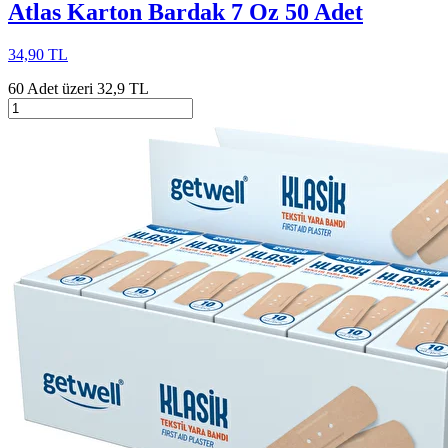
Atlas Karton Bardak 7 Oz 50 Adet
34,90 TL
60 Adet üzeri 32,9 TL