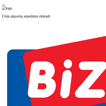
Ürün alışveriş sepetinize eklendi