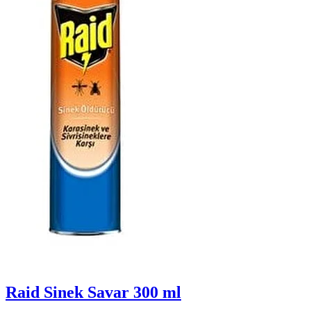
Raid Sinek Savar 300 ml