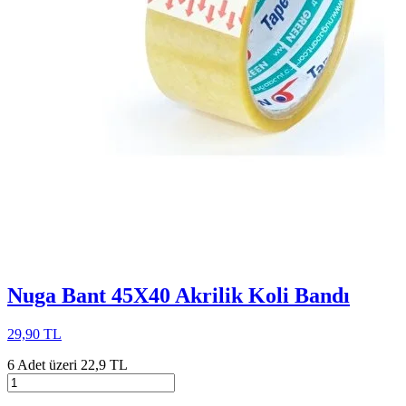
Nuga Bant 45X40 Akrilik Koli Bandı
29,90 TL
6 Adet üzeri 22,9 TL