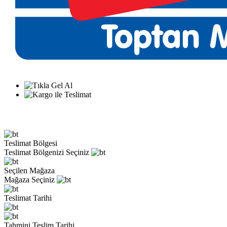
Teslimat Bölgesi
Teslimat Bölgenizi Seçiniz
Seçilen Mağaza
Mağaza Seçiniz
Teslimat Tarihi
Tahmini Teslim Tarihi