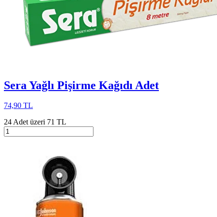
Sera Yağlı Pişirme Kağıdı Adet
74,90 TL
24 Adet üzeri 71 TL