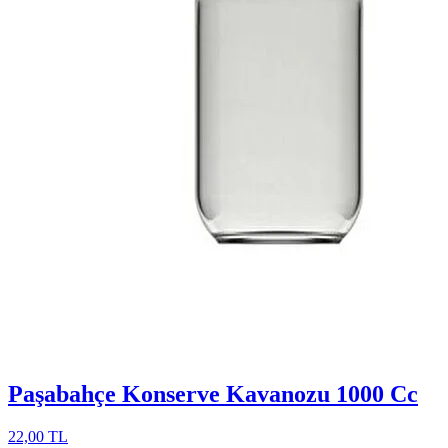
Paşabahçe Konserve Kavanozu 1000 Cc
22,00 TL