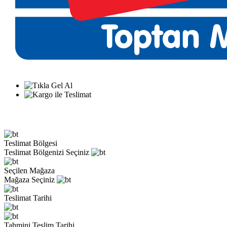
Teslimat Bölgesi
Teslimat Bölgenizi Seçiniz
Seçilen Mağaza
Mağaza Seçiniz
Teslimat Tarihi
Tahmini Teslim Tarihi