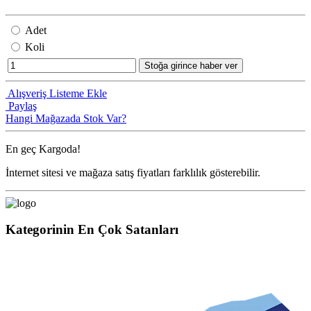
Adet
Koli
Stoğa girince haber ver
Alışveriş Listeme Ekle
Paylaş
Hangi Mağazada Stok Var?
En geç
Kargoda!
İnternet sitesi ve mağaza satış fiyatları farklılık gösterebilir.
Kategorinin En Çok Satanları