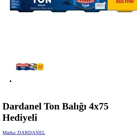
Dardanel Ton Balığı 4x75
Hediyeli
Marka: DARDANEL