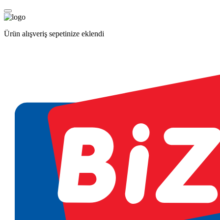
Ürün alışveriş sepetinize eklendi