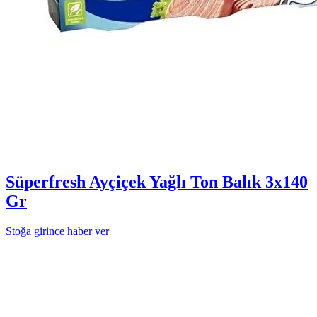
Süperfresh Ayçiçek Yağlı Ton Balık 3x140
Gr
Stoğa girince haber ver