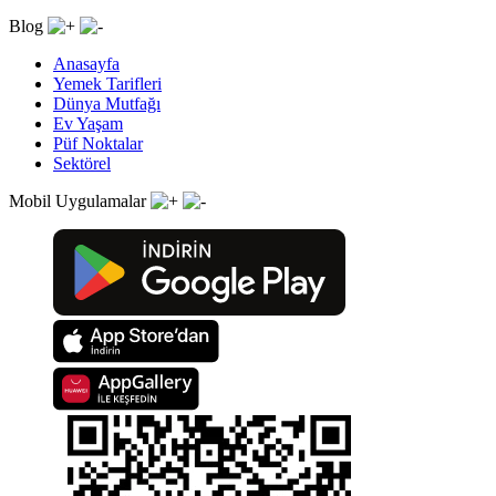
Blog
Anasayfa
Yemek Tarifleri
Dünya Mutfağı
Ev Yaşam
Püf Noktalar
Sektörel
Mobil Uygulamalar