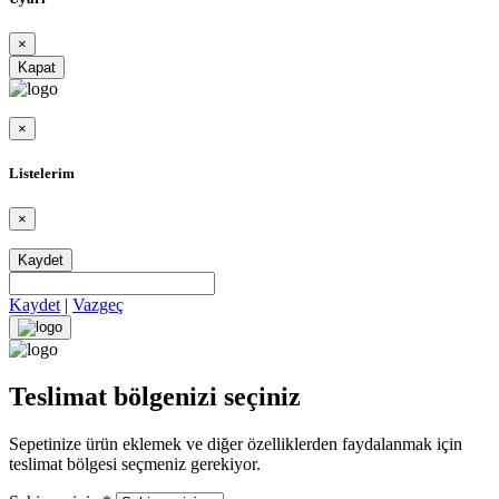
×
Kapat
×
Listelerim
×
Kaydet
Kaydet
|
Vazgeç
Teslimat bölgenizi seçiniz
Sepetinize ürün eklemek ve diğer özelliklerden faydalanmak için
teslimat bölgesi seçmeniz gerekiyor.