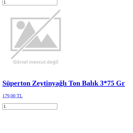
Süperton Zeytinyağlı Ton Balık 3*75 Gr
179,00 TL