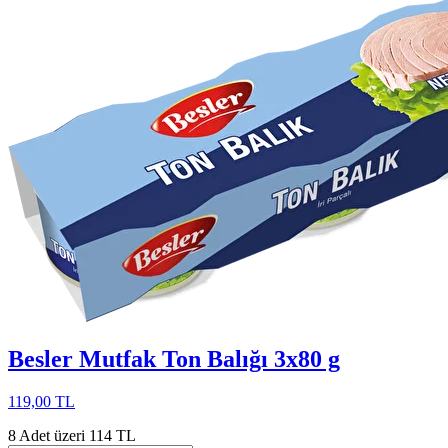
Besler Mutfak Ton Balığı 3x80 g
119,00 TL
8 Adet üzeri 114 TL