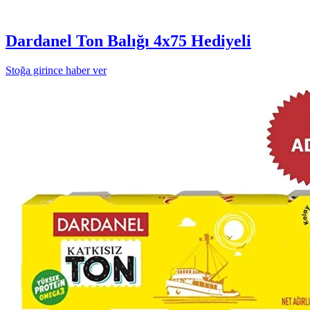
Dardanel Ton Balığı 4x75 Hediyeli
Stoğa girince haber ver