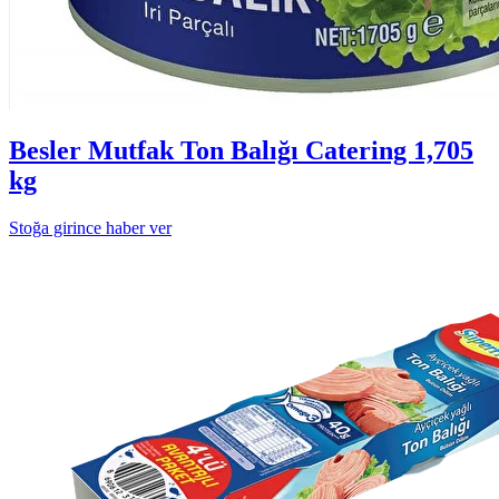
Besler Mutfak Ton Balığı Catering 1,705
kg
Stoğa girince haber ver