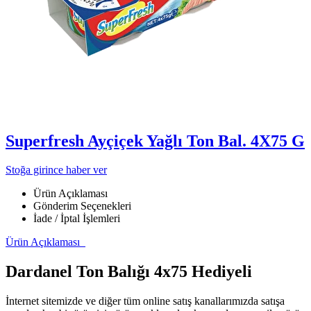
Superfresh Ayçiçek Yağlı Ton Bal. 4X75 G
Stoğa girince haber ver
Ürün Açıklaması
Gönderim Seçenekleri
İade / İptal İşlemleri
Ürün Açıklaması
Dardanel Ton Balığı 4x75 Hediyeli
İnternet sitemizde ve diğer tüm online satış kanallarımızda satışa