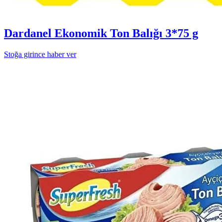
Dardanel Ekonomik Ton Balığı 3*75 g
Stoğa girince haber ver