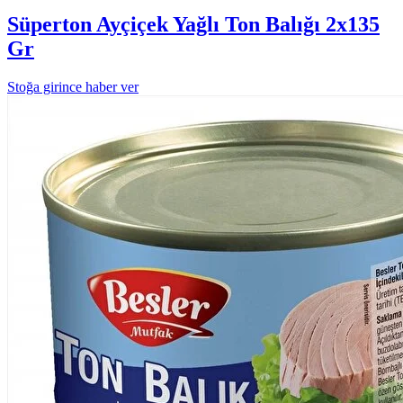
Süperton Ayçiçek Yağlı Ton Balığı 2x135
Gr
Stoğa girince haber ver