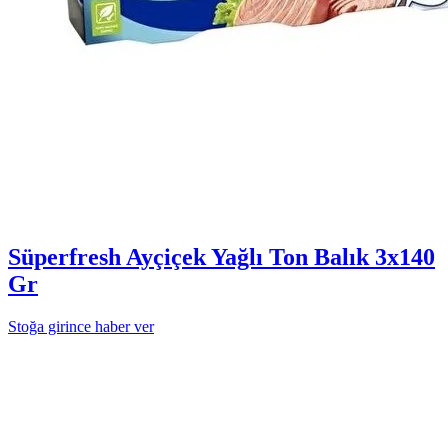
Süperfresh Ayçiçek Yağlı Ton Balık 3x140
Gr
Stoğa girince haber ver