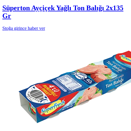
Süperton Ayçiçek Yağlı Ton Balığı 2x135
Gr
Stoğa girince haber ver