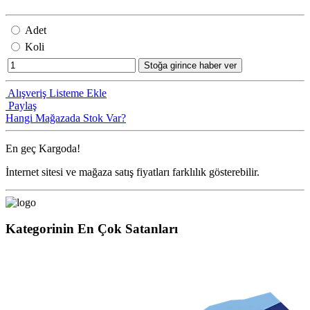
Adet
Koli
Stoğa girince haber ver
Alışveriş Listeme Ekle
Paylaş
Hangi Mağazada Stok Var?
En geç
Kargoda!
İnternet sitesi ve mağaza satış fiyatları farklılık gösterebilir.
Kategorinin En Çok Satanları