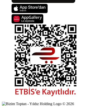
©
2026