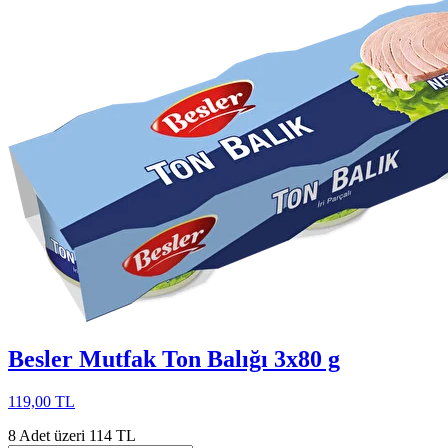
Besler Mutfak Ton Balığı 3x80 g
119,00 TL
8 Adet üzeri 114 TL