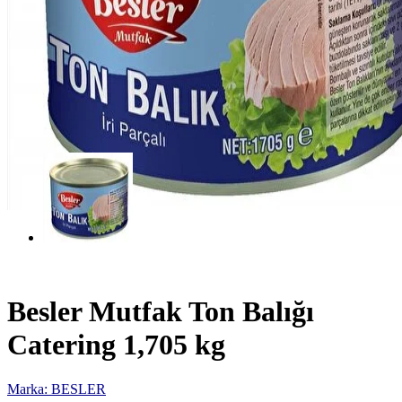
Besler Mutfak Ton Balığı
Catering 1,705 kg
Marka: BESLER