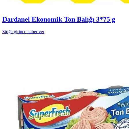
Dardanel Ekonomik Ton Balığı 3*75 g
Stoğa girince haber ver