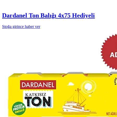
Dardanel Ton Balığı 4x75 Hediyeli
Stoğa girince haber ver