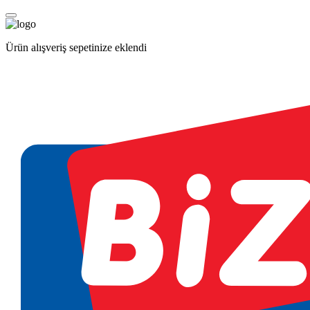
Ürün alışveriş sepetinize eklendi