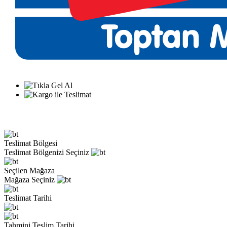
Teslimat Bölgesi
Teslimat Bölgenizi Seçiniz
Seçilen Mağaza
Mağaza Seçiniz
Teslimat Tarihi
Tahmini Teslim Tarihi