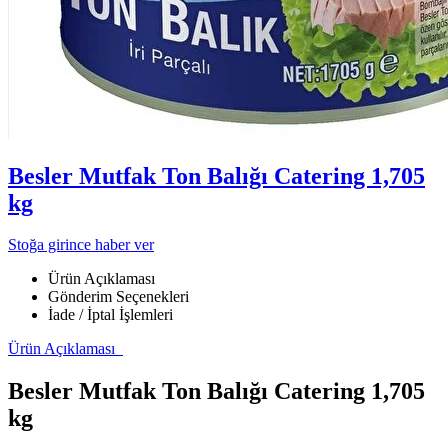
Besler Mutfak Ton Balığı Catering 1,705
kg
Stoğa girince haber ver
Ürün Açıklaması
Gönderim Seçenekleri
İade / İptal İşlemleri
Ürün Açıklaması
Besler Mutfak Ton Balığı Catering 1,705
kg