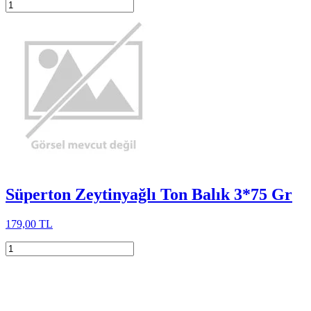
Süperton Zeytinyağlı Ton Balık 3*75 Gr
179,00 TL