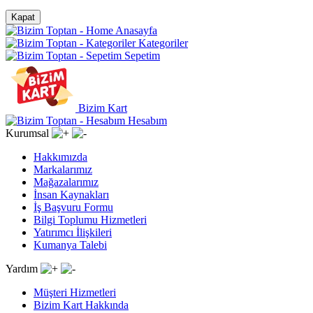
Kapat
Anasayfa
Kategoriler
Sepetim
Bizim Kart
Hesabım
Kurumsal
Hakkımızda
Markalarımız
Mağazalarımız
İnsan Kaynakları
İş Başvuru Formu
Bilgi Toplumu Hizmetleri
Yatırımcı İlişkileri
Kumanya Talebi
Yardım
Müşteri Hizmetleri
Bizim Kart Hakkında