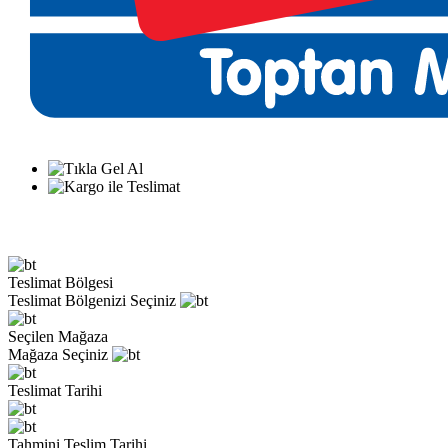
Teslimat Bölgesi
Teslimat Bölgenizi Seçiniz
Seçilen Mağaza
Mağaza Seçiniz
Teslimat Tarihi
Tahmini Teslim Tarihi