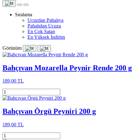
Sıralama
Ucuzdan Pahalıya
Pahalıdan Ucuza
En Çok Satan
En Yüksek İndirim
Görünüm
Bahçıvan Mozarella Peynir Rende 200 g
189,00 TL
Bahçıvan Örgü Peyniri 200 g
189,00 TL