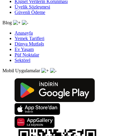
Kişisel Verilerin Korunması
Üyelik Sözleşmesi
Güvenli Ödeme
Blog
Anasayfa
Yemek Tarifleri
Dünya Mutfağı
Ev Yaşam
Püf Noktalar
Sektörel
Mobil Uygulamalar