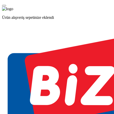
Ürün alışveriş sepetinize eklendi