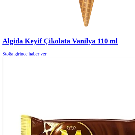
Algida Keyif Çikolata Vanilya 110 ml
Stoğa girince haber ver