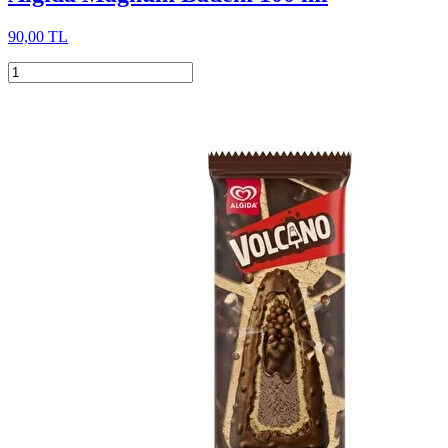
90,00 TL