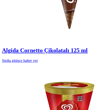
Algida Cornetto Çikolatalı 125 ml
Stoğa girince haber ver