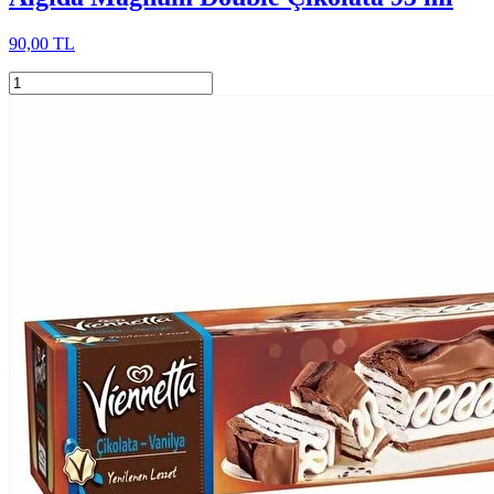
90,00 TL