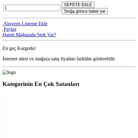
SEPETE EKLE
Stoğa girince haber ver
Alışveriş Listeme Ekle
Paylaş
Hangi Mağazada Stok Var?
En geç
Kargoda!
İnternet sitesi ve mağaza satış fiyatları farklılık gösterebilir.
Kategorinin En Çok Satanları