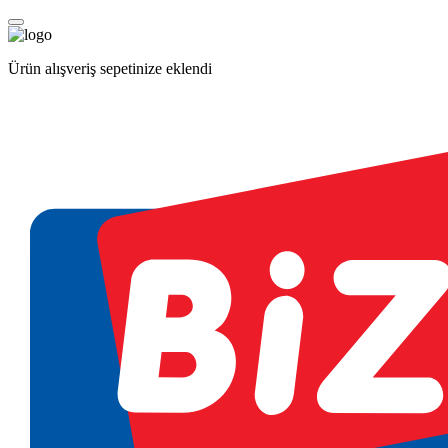
Ürün alışveriş sepetinize eklendi