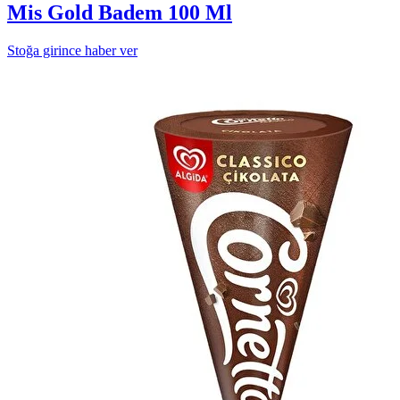
Mis Gold Badem 100 Ml
Stoğa girince haber ver