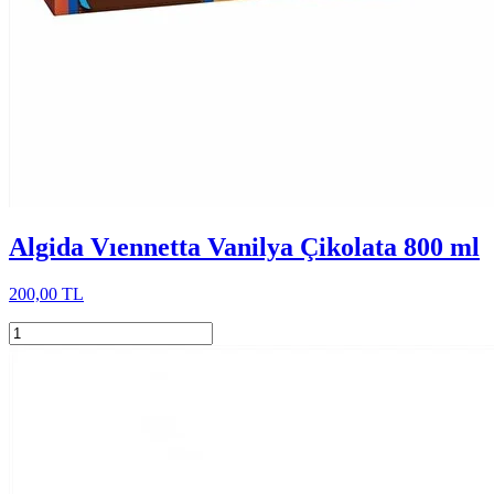
Algida Vıennetta Vanilya Çikolata 800 ml
200,00 TL