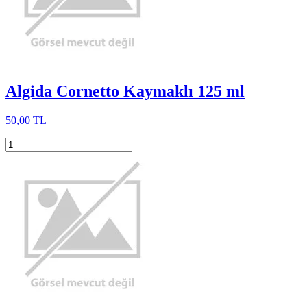
Algida Cornetto Kaymaklı 125 ml
50,00 TL