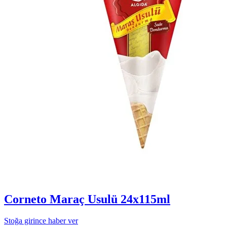
Corneto Maraç Usulü 24x115ml
Stoğa girince haber ver