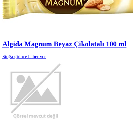
Algida Magnum Beyaz Çikolatalı 100 ml
Stoğa girince haber ver