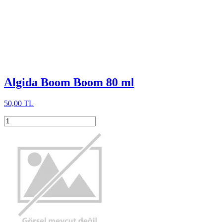
Algida Boom Boom 80 ml
50,00 TL