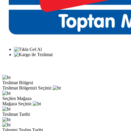
Teslimat Bölgesi
Teslimat Bölgenizi Seçiniz
Seçilen Mağaza
Mağaza Seçiniz
Teslimat Tarihi
Tahmini Teslim Tarihi