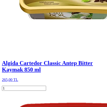
Algida Cartedor Classic Antep Bitter
Kaymak 850 ml
265,00 TL