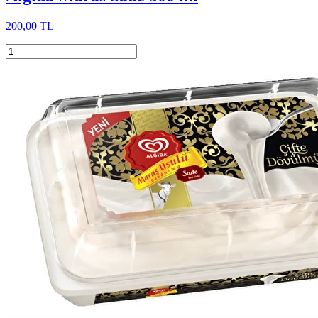
200,00 TL