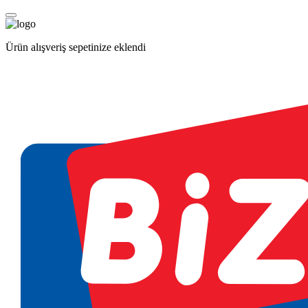
Ürün alışveriş sepetinize eklendi