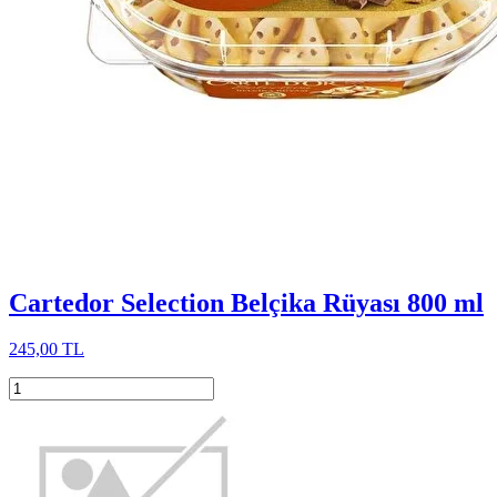
Cartedor Selection Belçika Rüyası 800 ml
245,00 TL