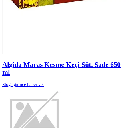
Algida Maras Kesme Keçi Süt. Sade 650
ml
Stoğa girince haber ver