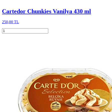
Cartedor Chunkies Vanilya 430 ml
250,00 TL