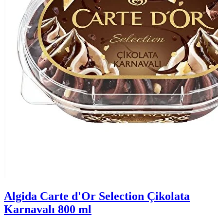
Algida Carte d'Or Selection Çikolata
Karnavalı 800 ml