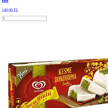
140,00 TL