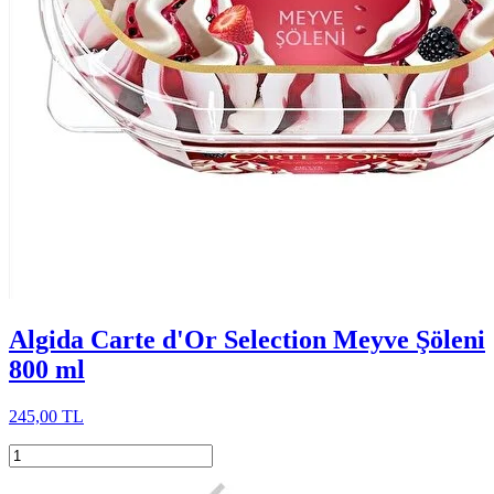
Algida Carte d'Or Selection Meyve Şöleni
800 ml
245,00 TL