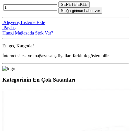
SEPETE EKLE
Stoğa girince haber ver
Alışveriş Listeme Ekle
Paylaş
Hangi Mağazada Stok Var?
En geç
Kargoda!
İnternet sitesi ve mağaza satış fiyatları farklılık gösterebilir.
Kategorinin En Çok Satanları