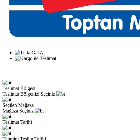
Teslimat Bölgesi
Teslimat Bölgenizi Seçiniz
Seçilen Mağaza
Mağaza Seçiniz
Teslimat Tarihi
Tahmini Teslim Tarihi