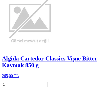
Algida Cartedor Classics Vişne Bitter
Kaymak 850 g
265,00 TL