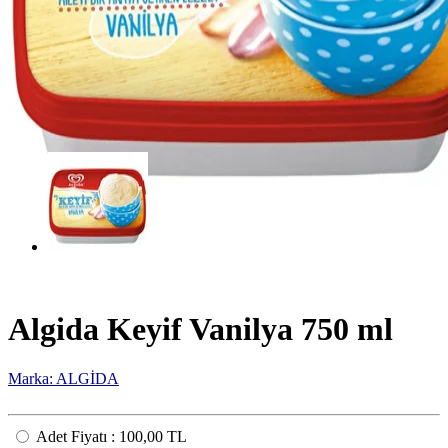
Algida Keyif Vanilya 750 ml
Marka: ALGİDA
Adet Fiyatı
:
100,00 TL