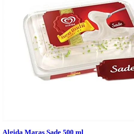
Algida Maras Sade 500 ml