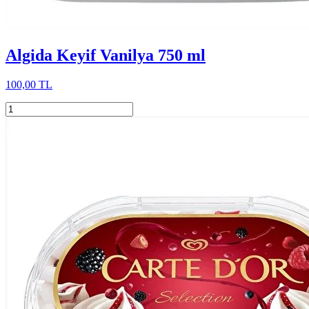
Algida Keyif Vanilya 750 ml
100,00 TL