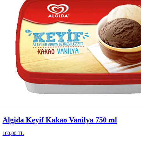
Algida Keyif Kakao Vanilya 750 ml
100,00 TL