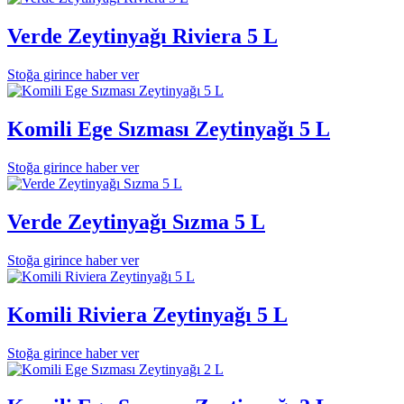
Verde Zeytinyağı Riviera 5 L
Stoğa girince haber ver
Komili Ege Sızması Zeytinyağı 5 L
Stoğa girince haber ver
Verde Zeytinyağı Sızma 5 L
Stoğa girince haber ver
Komili Riviera Zeytinyağı 5 L
Stoğa girince haber ver