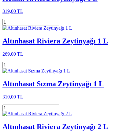
319,00 TL
Altınhasat Riviera Zeytinyağı 1 L
269,00 TL
Altınhasat Sızma Zeytinyağı 1 L
310,00 TL
Altınhasat Riviera Zeytinyağı 2 L