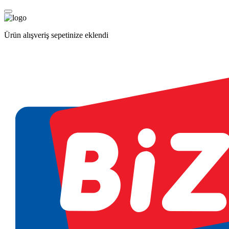
Ürün alışveriş sepetinize eklendi