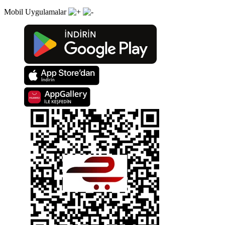
Mobil Uygulamalar