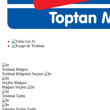
Teslimat Bölgesi
Teslimat Bölgenizi Seçiniz
Seçilen Mağaza
Mağaza Seçiniz
Teslimat Tarihi
Tahmini Teslim Tarihi