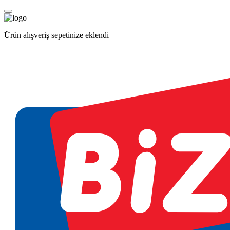
Ürün alışveriş sepetinize eklendi