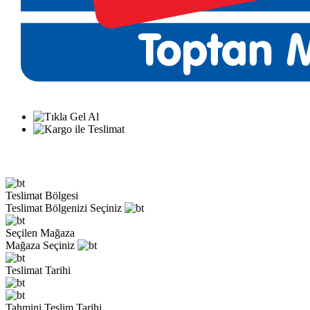
Teslimat Bölgesi
Teslimat Bölgenizi Seçiniz
Seçilen Mağaza
Mağaza Seçiniz
Teslimat Tarihi
Tahmini Teslim Tarihi