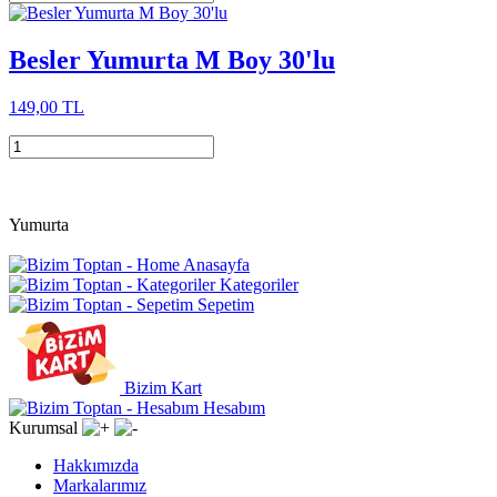
Besler Yumurta M Boy 30'lu
149,00 TL
Yumurta
Anasayfa
Kategoriler
Sepetim
Bizim Kart
Hesabım
Kurumsal
Hakkımızda
Markalarımız