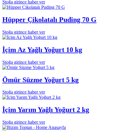
Stoğa girince haber ver
Hüpper Çikolatalı Puding 70 G
Stoğa girince haber ver
İçim Az Yağlı Yoğurt 10 kg
Stoğa girince haber ver
Ömür Süzme Yoğurt 5 kg
Stoğa girince haber ver
İçim Yarım Yağlı Yoğurt 2 kg
Stoğa girince haber ver
Anasayfa