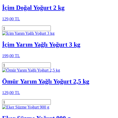
İçim Doğal Yoğurt 2 kg
129,00 TL
İçim Yarım Yağlı Yoğurt 3 kg
199,00 TL
Ömür Yarım Yağlı Yoğurt 2,5 kg
129,00 TL