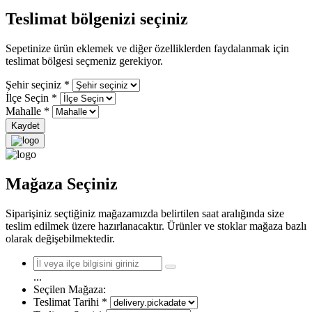
Teslimat bölgenizi seçiniz
Sepetinize ürün eklemek ve diğer özelliklerden faydalanmak için
teslimat bölgesi seçmeniz gerekiyor.
Şehir seçiniz
*
İlçe Seçin
*
Mahalle
*
Kaydet
Mağaza Seçiniz
Siparişiniz seçtiğiniz mağazamızda belirtilen saat aralığında size
teslim edilmek üzere hazırlanacaktır. Ürünler ve stoklar mağaza bazlı
olarak değişebilmektedir.
...
Seçilen Mağaza:
Teslimat Tarihi
*