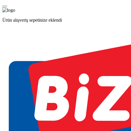
Ürün alışveriş sepetinize eklendi