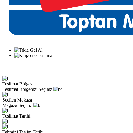
Teslimat Bölgesi
Teslimat Bölgenizi Seçiniz
Seçilen Mağaza
Mağaza Seçiniz
Teslimat Tarihi
Tahmini Teslim Tarihi