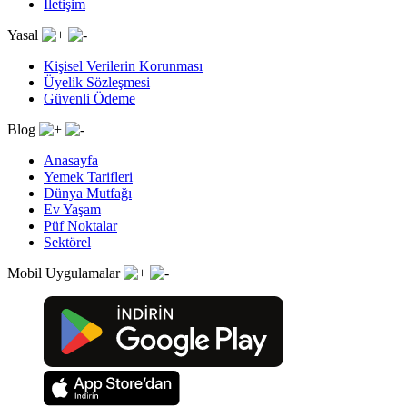
İletişim
Yasal
Kişisel Verilerin Korunması
Üyelik Sözleşmesi
Güvenli Ödeme
Blog
Anasayfa
Yemek Tarifleri
Dünya Mutfağı
Ev Yaşam
Püf Noktalar
Sektörel
Mobil Uygulamalar