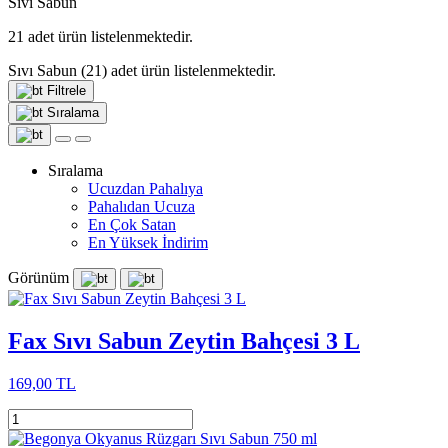
Sıvı Sabun
21
adet ürün listelenmektedir.
Sıvı Sabun
(21)
adet ürün listelenmektedir.
Filtrele
Sıralama
Sıralama
Ucuzdan Pahalıya
Pahalıdan Ucuza
En Çok Satan
En Yüksek İndirim
Görünüm
Fax Sıvı Sabun Zeytin Bahçesi 3 L
169,00 TL