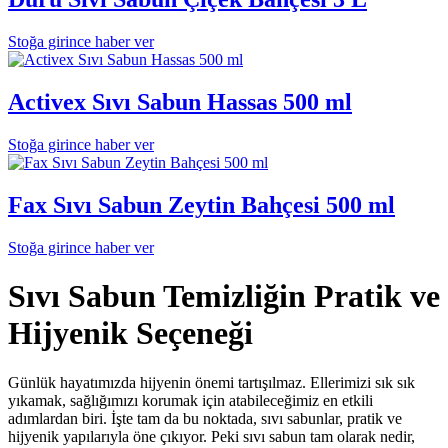
Stoğa girince haber ver
Activex Sıvı Sabun Hassas 500 ml
Stoğa girince haber ver
Fax Sıvı Sabun Zeytin Bahçesi 500 ml
Stoğa girince haber ver
Sıvı Sabun Temizliğin Pratik ve
Hijyenik Seçeneği
Günlük hayatımızda hijyenin önemi tartışılmaz. Ellerimizi sık sık
yıkamak, sağlığımızı korumak için atabileceğimiz en etkili
adımlardan biri. İşte tam da bu noktada,
sıvı sabunlar
, pratik ve
hijyenik yapılarıyla öne çıkıyor. Peki sıvı sabun tam olarak nedir,