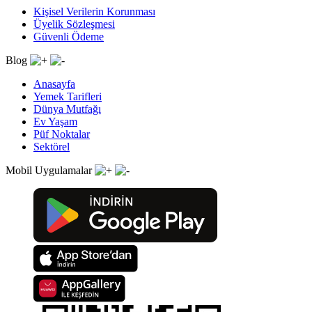
Kişisel Verilerin Korunması
Üyelik Sözleşmesi
Güvenli Ödeme
Blog
Anasayfa
Yemek Tarifleri
Dünya Mutfağı
Ev Yaşam
Püf Noktalar
Sektörel
Mobil Uygulamalar