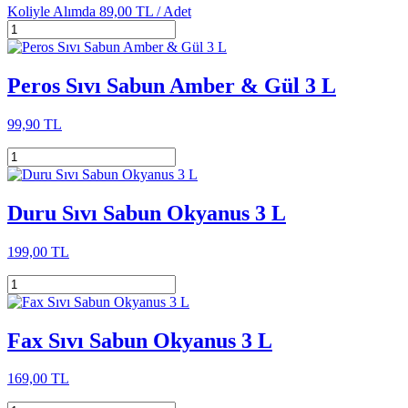
Koliyle Alımda
89,00 TL /
Adet
Peros Sıvı Sabun Amber & Gül 3 L
99,90 TL
Duru Sıvı Sabun Okyanus 3 L
199,00 TL
Fax Sıvı Sabun Okyanus 3 L
169,00 TL