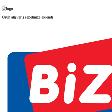
Ürün alışveriş sepetinize eklendi