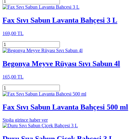
Fax Sıvı Sabun Lavanta Bahçesi 3 L
169,00 TL
Begonya Meyve Rüyası Sıvı Sabun 4l
165,00 TL
Fax Sıvı Sabun Lavanta Bahçesi 500 ml
Stoğa girince haber ver
Duru Sıvı Sabun Çiçek Bahçesi 3 L