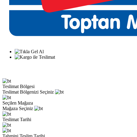
Teslimat Bölgesi
Teslimat Bölgenizi Seçiniz
Seçilen Mağaza
Mağaza Seçiniz
Teslimat Tarihi
Tahmini Teslim Tarihi