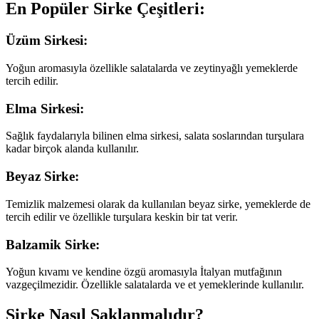
En Popüler Sirke Çeşitleri:
Üzüm Sirkesi:
Yoğun aromasıyla özellikle salatalarda ve zeytinyağlı yemeklerde
tercih edilir.
Elma Sirkesi:
Sağlık faydalarıyla bilinen elma sirkesi, salata soslarından turşulara
kadar birçok alanda kullanılır.
Beyaz Sirke:
Temizlik malzemesi olarak da kullanılan beyaz sirke, yemeklerde de
tercih edilir ve özellikle turşulara keskin bir tat verir.
Balzamik Sirke:
Yoğun kıvamı ve kendine özgü aromasıyla İtalyan mutfağının
vazgeçilmezidir. Özellikle salatalarda ve et yemeklerinde kullanılır.
Sirke Nasıl Saklanmalıdır?