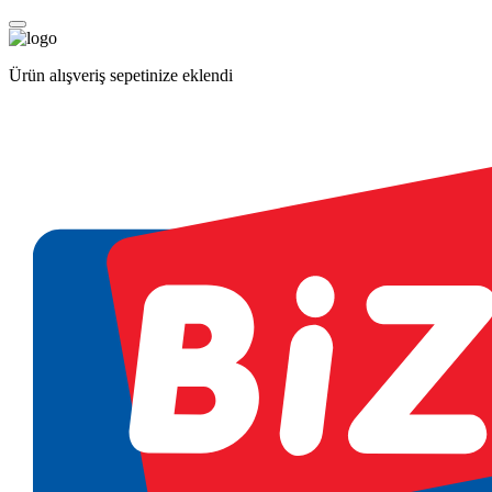
Ürün alışveriş sepetinize eklendi