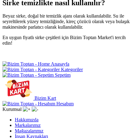
Sirke temizlikte nasıl kullanılır?
Beyaz sirke, doğal bir temizlik ajanı olarak kullanılabilir. Su ile
seyreltilerek yüzey temizliğinde, kireç çözücü olarak veya bulaşık
makinesinde parlatıcı olarak kullanılabilir.
En uygun fiyatlı sirke çeşitleri için Bizim Toptan Market'i tercih
edin!
Anasayfa
Kategoriler
Sepetim
Bizim Kart
Hesabım
Kurumsal
Hakkımızda
Markalarımız
Mağazalarımız
İnsan Kaynakları