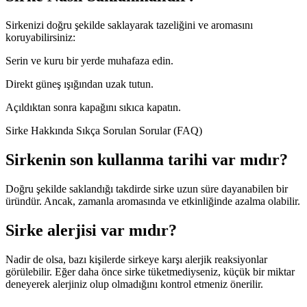
Sirkenizi doğru şekilde saklayarak tazeliğini ve aromasını
koruyabilirsiniz:
Serin ve kuru bir yerde muhafaza edin.
Direkt güneş ışığından uzak tutun.
Açıldıktan sonra kapağını sıkıca kapatın.
Sirke Hakkında Sıkça Sorulan Sorular (FAQ)
Sirkenin son kullanma tarihi var mıdır?
Doğru şekilde saklandığı takdirde sirke uzun süre dayanabilen bir
üründür. Ancak, zamanla aromasında ve etkinliğinde azalma olabilir.
Sirke alerjisi var mıdır?
Nadir de olsa, bazı kişilerde sirkeye karşı alerjik reaksiyonlar
görülebilir. Eğer daha önce sirke tüketmediyseniz, küçük bir miktar
deneyerek alerjiniz olup olmadığını kontrol etmeniz önerilir.