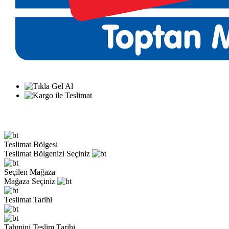
Teslimat Bölgesi
Teslimat Bölgenizi Seçiniz
Seçilen Mağaza
Mağaza Seçiniz
Teslimat Tarihi
Tahmini Teslim Tarihi